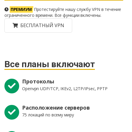
ПРЕМИУМ
Протестируйте нашу службу VPN в течение
ограниченного времени. Все функции включены.
БЕСПЛАТНЫЙ VPN
Все планы включают
Протоколы
Openvpn UDP/TCP, IKEv2, L2TP/IPsec, PPTP
Расположение серверов
75 локаций по всему миру