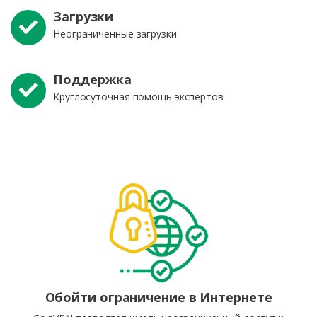
Загрузки
Неограниченные загрузки
Поддержка
Круглосуточная помощь экспертов
Обойти ограничение в Интернете