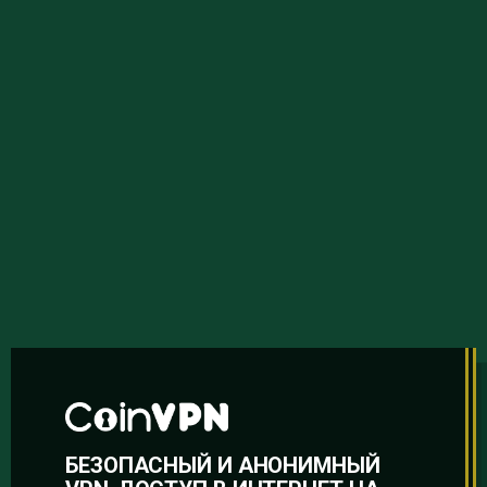
БЕЗОПАСНЫЙ И АНОНИМНЫЙ