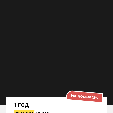
ЭКОНОМИЯ 82%
3 ГОДА