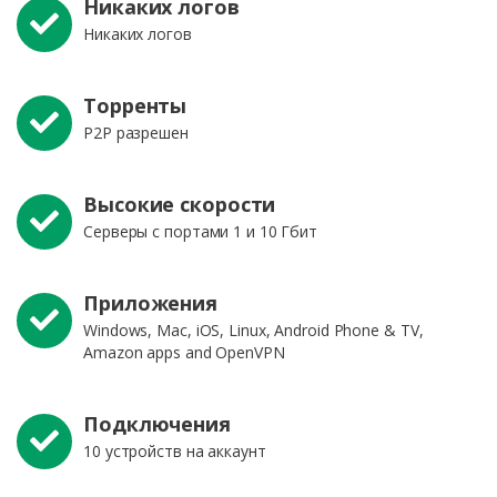
Никаких логов
Никаких логов
Торренты
P2P разрешен
Высокие скорости
Серверы с портами 1 и 10 Гбит
Приложения
Windows, Mac, iOS, Linux, Android Phone & TV,
Amazon apps and OpenVPN
Подключения
10 устройств на аккаунт