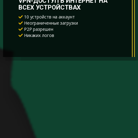
VPN-ДОСТУП В ИНТЕРНЕТ НА
ВСЕХ УСТРОЙСТВАХ
10 устройств на аккаунт
Неограниченные загрузки
P2P разрешен
Никаких логов